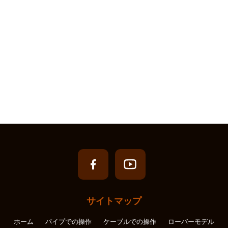
サイトマップ
ホーム
パイプでの操作
ケーブルでの操作
ローバーモデル