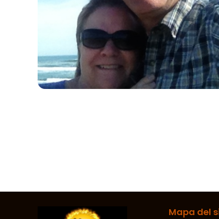
Mapa del si