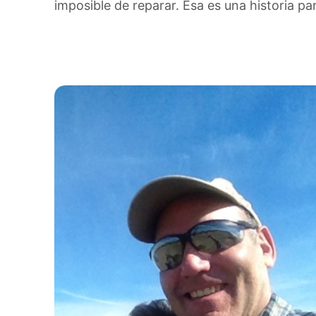
imposible de reparar.
Esa es una historia pa