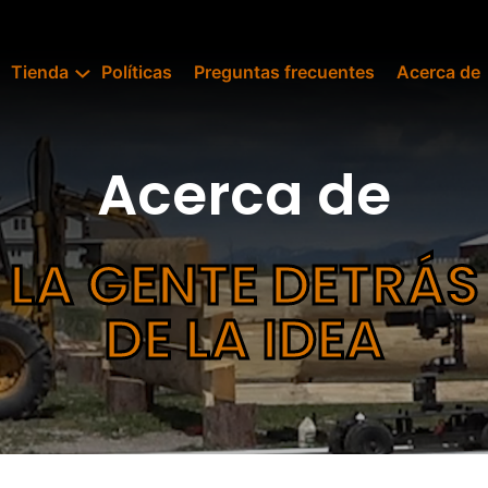
Tienda
Políticas
Preguntas frecuentes
Acerca de
Acerca de
LA GENTE DETRÁS
DE LA IDEA