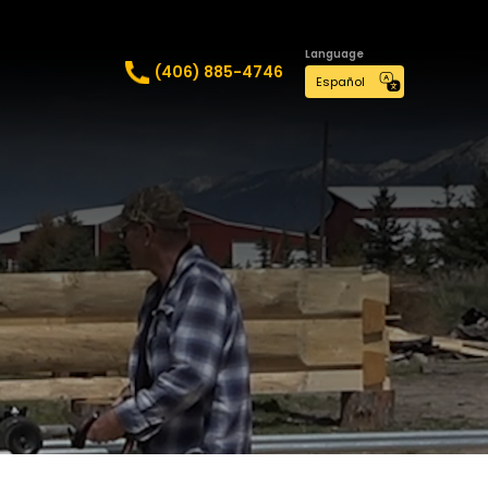
Language
(406) 885-4746