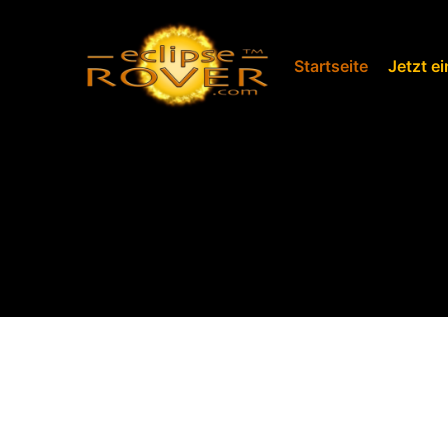
Startseite
Jetzt e